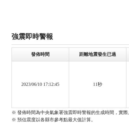
強震即時警報
發佈時間
距離地震發生已過
2023/06/10 17:12:45
11秒
※ 發佈時間為中央氣象署強震即時警報的生成時間，實
※ 預估震度以各縣市參考點最大值計算。