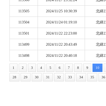
113505
2024/11/25 10:30:39
北緯23
113504
2024/11/24 01:19:10
北緯23
113501
2024/11/22 22:23:00
北緯23
113499
2024/11/22 20:43:49
北緯23
113498
2024/11/22 20:40:18
北緯23
1
2
3
4
5
6
7
8
9
10
28
29
30
31
32
33
34
35
36