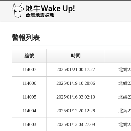
警報列表
編號
時間
114007
2025/01/21 00:17:27
北緯23
114006
2025/01/19 10:28:06
北緯23
114005
2025/01/16 03:02:10
北緯22
114004
2025/01/12 20:12:28
北緯23
114003
2025/01/12 04:27:09
北緯23