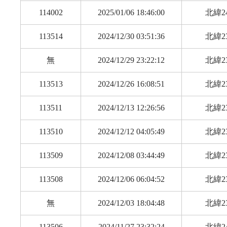
114002
2025/01/06 18:46:00
北緯24
113514
2024/12/30 03:51:36
北緯23
無
2024/12/29 23:22:12
北緯23
113513
2024/12/26 16:08:51
北緯23
113511
2024/12/13 12:26:56
北緯23
113510
2024/12/12 04:05:49
北緯23
113509
2024/12/08 03:44:49
北緯23
113508
2024/12/06 06:04:52
北緯23
無
2024/12/03 18:04:48
北緯23
113506
2024/11/27 23:32:24
北緯24