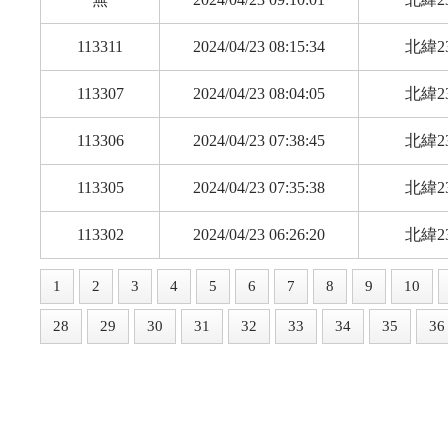
113311
2024/04/23 08:15:34
北緯23
113307
2024/04/23 08:04:05
北緯23
113306
2024/04/23 07:38:45
北緯23
113305
2024/04/23 07:35:38
北緯23
113302
2024/04/23 06:26:20
北緯23
1
2
3
4
5
6
7
8
9
10
28
29
30
31
32
33
34
35
36