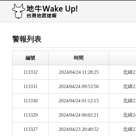
警報列表
編號
時間
113332
2024/04/24 11:28:25
北緯23
113331
2024/04/24 09:53:56
北緯23
113330
2024/04/24 01:12:15
北緯23
113329
2024/04/24 00:02:21
北緯24
113327
2024/04/23 20:40:52
北緯23