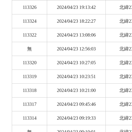
113326
2024/04/23 19:13:42
北緯23
113324
2024/04/23 18:22:27
北緯23
113322
2024/04/23 13:08:06
北緯23
無
2024/04/23 12:56:03
北緯23
113320
2024/04/23 10:27:05
北緯23
113319
2024/04/23 10:23:51
北緯23
113318
2024/04/23 10:21:00
北緯23
113317
2024/04/23 09:45:46
北緯23
113314
2024/04/23 09:19:33
北緯23
無
2024/04/23 09:10:01
北緯23