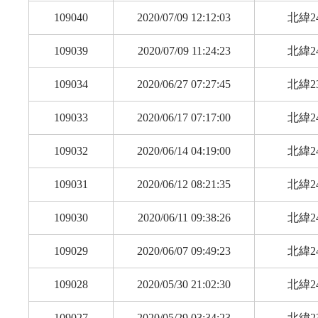
109040
2020/07/09 12:12:03
北緯24
109039
2020/07/09 11:24:23
北緯24
109034
2020/06/27 07:27:45
北緯23
109033
2020/06/17 07:17:00
北緯24
109032
2020/06/14 04:19:00
北緯24
109031
2020/06/12 08:21:35
北緯24
109030
2020/06/11 09:38:26
北緯24
109029
2020/06/07 09:49:23
北緯24
109028
2020/05/30 21:02:30
北緯24
109027
2020/05/29 03:34:23
北緯23