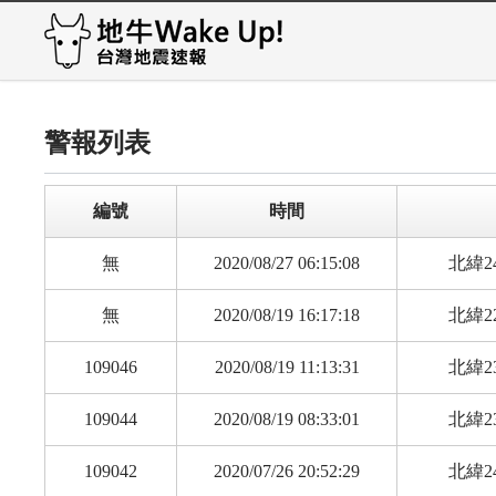
警報列表
編號
時間
無
2020/08/27 06:15:08
北緯24
無
2020/08/19 16:17:18
北緯22
109046
2020/08/19 11:13:31
北緯23
109044
2020/08/19 08:33:01
北緯23
109042
2020/07/26 20:52:29
北緯24