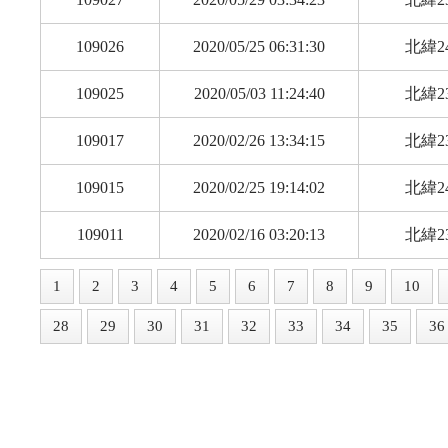
109026
2020/05/25 06:31:30
北緯24
109025
2020/05/03 11:24:40
北緯23
109017
2020/02/26 13:34:15
北緯23
109015
2020/02/25 19:14:02
北緯24
109011
2020/02/16 03:20:13
北緯23
1
2
3
4
5
6
7
8
9
10
28
29
30
31
32
33
34
35
36